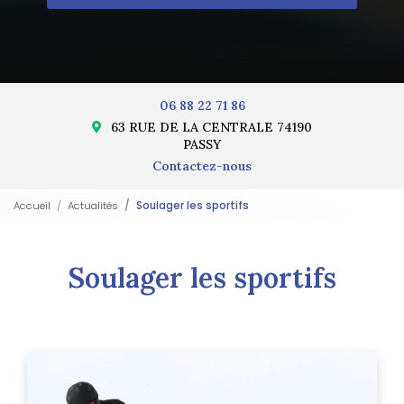
06 88 22 71 86
63 RUE DE LA CENTRALE 74190
PASSY
Contactez-nous
Accueil
Actualités
Soulager les sportifs
Soulager les sportifs