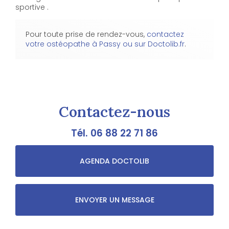
sportive .
Pour toute prise de rendez-vous,
contactez
votre ostéopathe à Passy ou sur Doctolib.fr
.
Contactez-nous
Tél.
06 88 22 71 86
AGENDA DOCTOLIB
ENVOYER UN MESSAGE