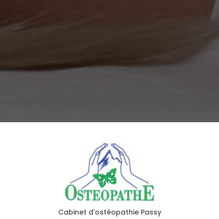
Cabinet d'ostéopathie Passy