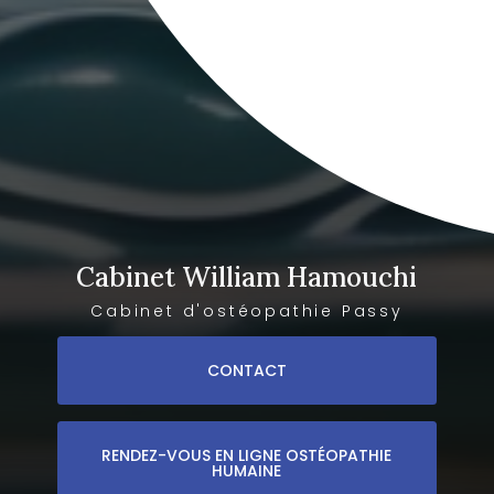
Cabinet William Hamouchi
Cabinet d'ostéopathie Passy
CONTACT
RENDEZ-VOUS EN LIGNE OSTÉOPATHIE
HUMAINE