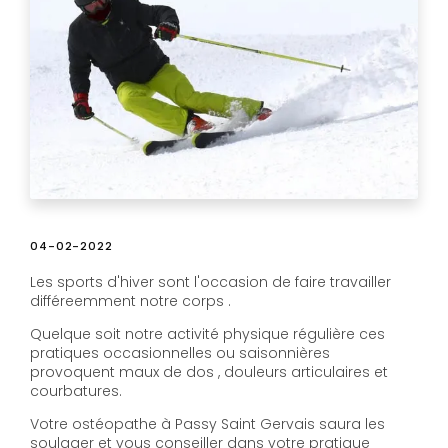
04-02-2022
Les sports d'hiver sont l'occasion de faire travailler
différeemment notre corps .
Quelque soit notre activité physique régulière ces
pratiques occasionnelles ou saisonnières
provoquent maux de dos , douleurs articulaires et
courbatures.
Votre ostéopathe à Passy Saint Gervais saura les
soulager et vous conseiller dans votre pratique