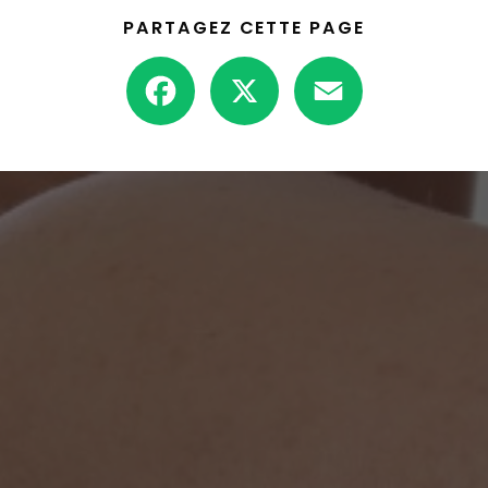
PARTAGEZ CETTE PAGE
Facebook
X
Email