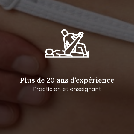
Plus de 20 ans d’expérience
Practicien et enseignant