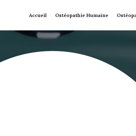
Accueil
Ostéopathie Humaine
Ostéopa