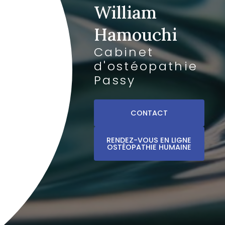
William
Hamouchi
Cabinet
d'ostéopathie
Passy
CONTACT
RENDEZ-VOUS EN LIGNE
OSTÉOPATHIE HUMAINE