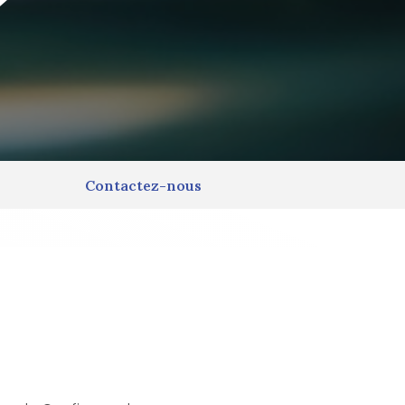
Contactez-nous