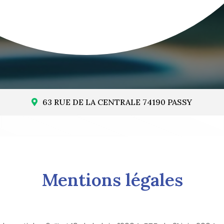
63 RUE DE LA CENTRALE 74190 PASSY
Mentions légales