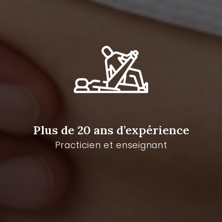
Plus de 20 ans d’expérience
Practicien et enseignant