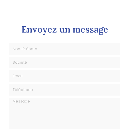
Envoyez un message
Nom Prénom
Société
Email
Téléphone
Message