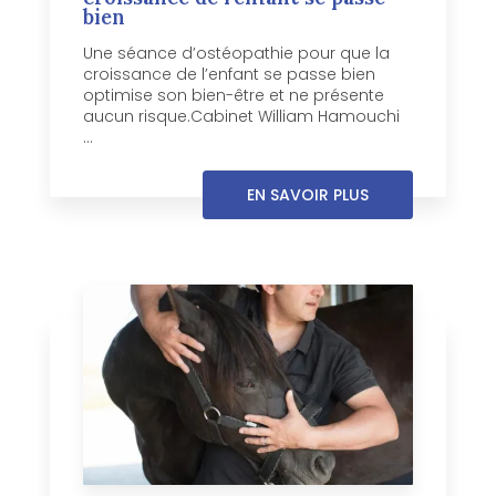
bien
Une séance d’ostéopathie pour que la
croissance de l’enfant se passe bien
optimise son bien-être et ne présente
aucun risque.Cabinet William Hamouchi
...
EN SAVOIR PLUS