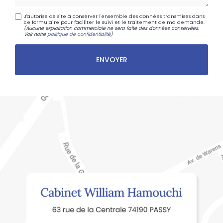
J'autorise ce site à conserver l'ensemble des données transmises dans
ce formulaire pour faciliter le suivi et le traitement de ma demande.
(Aucune exploitation commerciale ne sera faite des données conservées.
Voir notre
politique de confidentialité
)