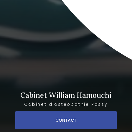
Cabinet William Hamouchi
Cabinet d'ostéopathie Passy
CONTACT