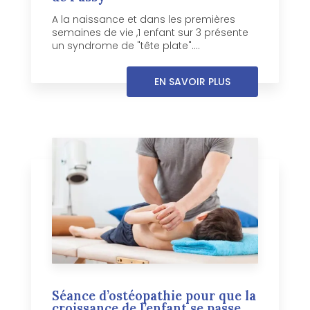
A la naissance et dans les premières
semaines de vie ,1 enfant sur 3 présente
un syndrome de "tête plate"....
EN SAVOIR PLUS
Séance d’ostéopathie pour que la
croissance de l’enfant se passe