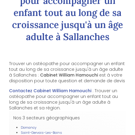
pour accompagner un
enfant tout au long de sa
croissance jusqu'à un âge
adulte à Sallanches
Trouver un ostéopathe pour accompagner un enfant
tout au long de sa croissance jusqu'à un âge adulte
à Sallanches :
Cabinet William Hamouchi
est à votre
disposition pour toute question et demande de devis
Contactez Cabinet William Hamouchi
: Trouver un
ostéopathe pour accompagner un enfant tout au
long de sa croissance jusqu'à un âge adulte à
Sallanches et sa région.
Nos 3 secteurs géographiques
Domancy
Saint-Gervais-Les-Bains