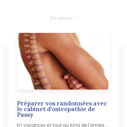
En savoir +
Préparer vos randonnées avec
le cabinet d'osteopathie de
Passy
En vacances et tout au long de l'année ,