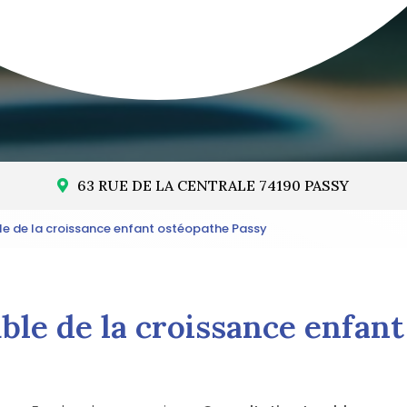
63 RUE DE LA CENTRALE 74190 PASSY
le de la croissance enfant ostéopathe Passy
ble de la croissance enfan