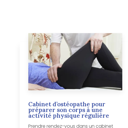
Cabinet d’ostéopathe pour
préparer son corps à une
activité physique régulière
Prendre rendez-vous dans un cabinet