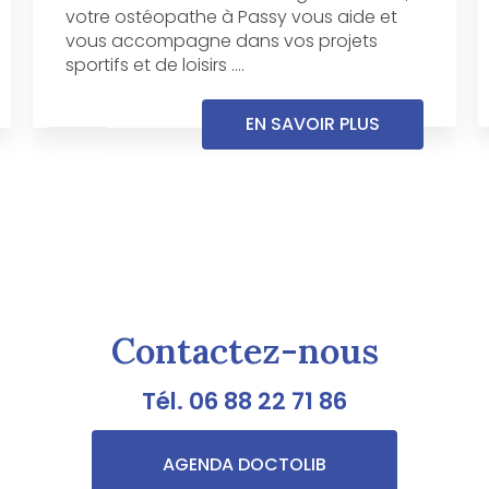
votre ostéopathe à Passy vous aide et
vous accompagne dans vos projets
sportifs et de loisirs ....
EN SAVOIR PLUS
Contactez-nous
Tél.
06 88 22 71 86
AGENDA DOCTOLIB