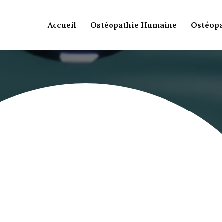
Accueil
Ostéopathie Humaine
Ostéopa