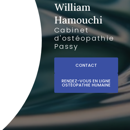
William
Hamouchi
Cabinet
d'ostéopathie
Passy
CONTACT
RENDEZ-VOUS EN LIGNE
OSTÉOPATHIE HUMAINE