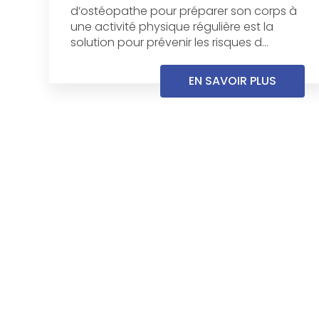
d’ostéopathe pour préparer son corps à
une activité physique régulière est la
solution pour prévenir les risques d...
EN SAVOIR PLUS