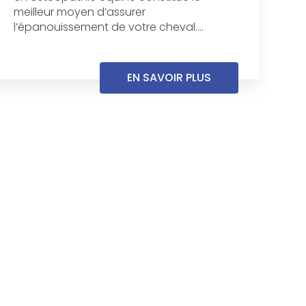
meilleur moyen d’assurer
l’épanouissement de votre cheval....
EN SAVOIR PLUS