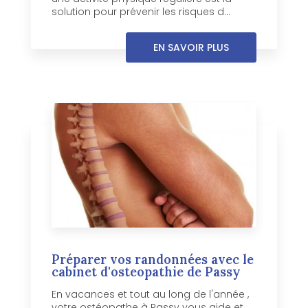
solution pour prévenir les risques d...
EN SAVOIR PLUS
Préparer vos randonnées avec le
cabinet d'osteopathie de Passy
En vacances et tout au long de l'année ,
votre ostéopathe à Passy vous aide et