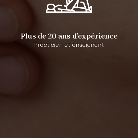
Plus de 20 ans d’expérience
Practicien et enseignant