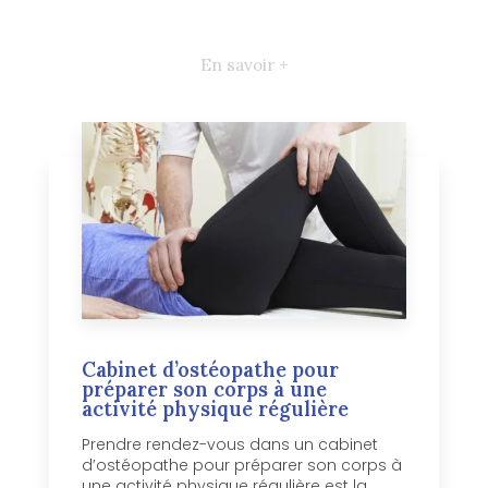
En savoir +
Cabinet d’ostéopathe pour
préparer son corps à une
activité physique régulière
Prendre rendez-vous dans un cabinet
d’ostéopathe pour préparer son corps à
une activité physique régulière est la