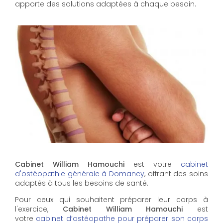
apporte des solutions adaptées à chaque besoin.
Cabinet William Hamouchi
est votre
cabinet
d'ostéopathie générale à Domancy
, offrant des soins
adaptés à tous les besoins de santé.
Pour ceux qui souhaitent préparer leur corps à
l'exercice,
Cabinet William Hamouchi
est
votre
cabinet d’ostéopathe pour préparer son corps