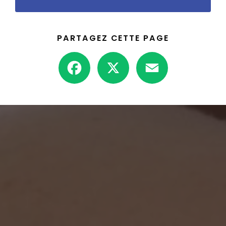
PARTAGEZ CETTE PAGE
Facebook
X
Email