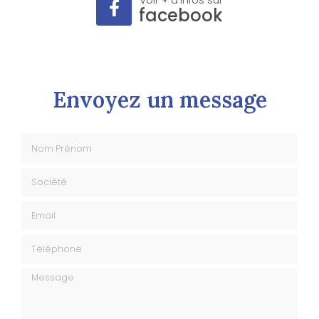
Voir
+
d'infos sur
facebook
Envoyez un message
Nom Prénom
Société
Email
Téléphone
Message