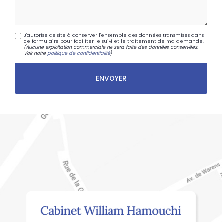
J'autorise ce site à conserver l'ensemble des données transmises dans
ce formulaire pour faciliter le suivi et le traitement de ma demande.
(Aucune exploitation commerciale ne sera faite des données conservées.
Voir notre
politique de confidentialité
)