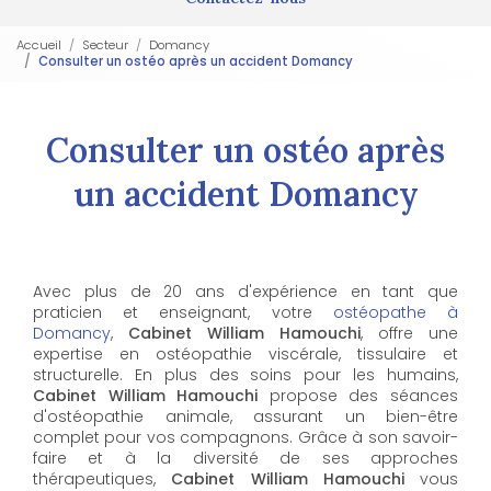
Accueil
Secteur
Domancy
Consulter un ostéo après un accident Domancy
Consulter un ostéo après
un accident Domancy
Avec plus de 20 ans d'expérience en tant que
praticien et enseignant, votre
ostéopathe à
Domancy
,
Cabinet William Hamouchi
, offre une
expertise en ostéopathie viscérale, tissulaire et
structurelle. En plus des soins pour les humains,
Cabinet William Hamouchi
propose des séances
d'ostéopathie animale, assurant un bien-être
complet pour vos compagnons. Grâce à son savoir-
faire et à la diversité de ses approches
thérapeutiques,
Cabinet William Hamouchi
vous