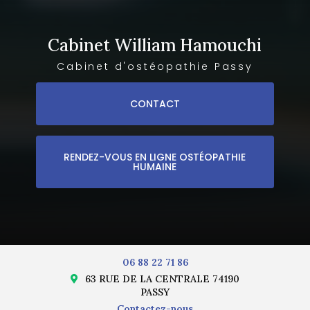
Cabinet William Hamouchi
Cabinet d'ostéopathie Passy
CONTACT
RENDEZ-VOUS EN LIGNE OSTÉOPATHIE
HUMAINE
06 88 22 71 86
63 RUE DE LA CENTRALE 74190
PASSY
Contactez-nous