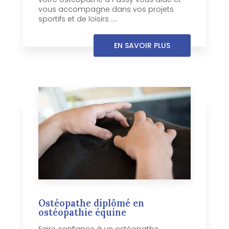
vous accompagne dans vos projets
sportifs et de loisirs ....
EN SAVOIR PLUS
Ostéopathe diplômé en
ostéopathie équine