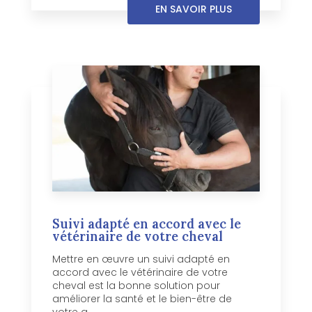
EN SAVOIR PLUS
Suivi adapté en accord avec le
vétérinaire de votre cheval
Mettre en œuvre un suivi adapté en
accord avec le vétérinaire de votre
cheval est la bonne solution pour
améliorer la santé et le bien-être de