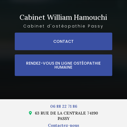
Cabinet William Hamouchi
Cabinet d'ostéopathie Passy
CONTACT
RENDEZ-VOUS EN LIGNE OSTÉOPATHIE
HUMAINE
06 88 22 71 86
63 RUE DE LA CENTRALE 74190
PASSY
Contactez-nous