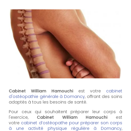
Cabinet William Hamouchi
est votre
cabinet
d'ostéopathie générale à Domancy
, offrant des soins
adaptés à tous les besoins de santé.
Pour ceux qui souhaitent préparer leur corps à
l'exercice,
Cabinet William Hamouchi
est
votre
cabinet d’ostéopathe pour préparer son corps
à une activité physique régulière à Domancy
,