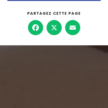
PARTAGEZ CETTE PAGE
Facebook
X
Email