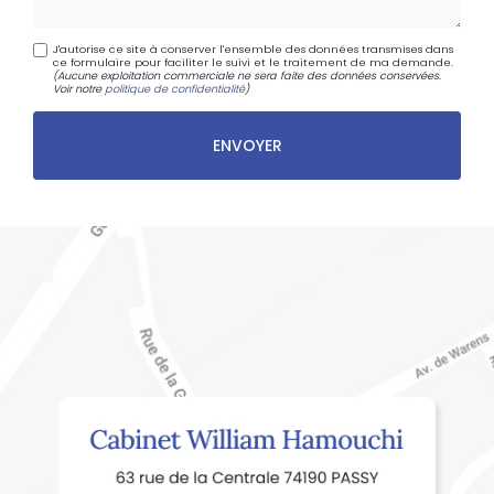
J'autorise ce site à conserver l'ensemble des données transmises dans
ce formulaire pour faciliter le suivi et le traitement de ma demande.
(Aucune exploitation commerciale ne sera faite des données conservées.
Voir notre
politique de confidentialité
)