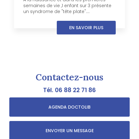
semaines de vie ,1 enfant sur 3 présente
un syndrome de "tête plate"....
EN SAVOIR PLUS
Contactez-nous
Tél.
06 88 22 71 86
AGENDA DOCTOLIB
ENVOYER UN MESSAGE