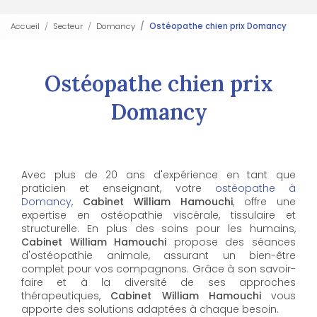
Accueil
Secteur
Domancy
Ostéopathe chien prix Domancy
Ostéopathe chien prix
Domancy
Avec plus de 20 ans d'expérience en tant que
praticien et enseignant, votre
ostéopathe à
Domancy
,
Cabinet William Hamouchi
, offre une
expertise en ostéopathie viscérale, tissulaire et
structurelle. En plus des soins pour les humains,
Cabinet William Hamouchi
propose des séances
d'ostéopathie animale, assurant un bien-être
complet pour vos compagnons. Grâce à son savoir-
faire et à la diversité de ses approches
thérapeutiques,
Cabinet William Hamouchi
vous
apporte des solutions adaptées à chaque besoin.