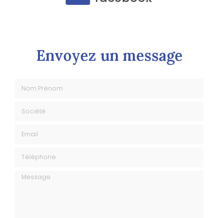
Envoyez un message
Nom Prénom
Société
Email
Téléphone
Message