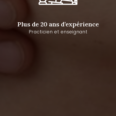
Plus de 20 ans d’expérience
Practicien et enseignant