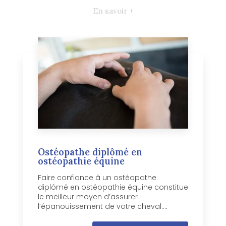
En savoir +
Ostéopathe diplômé en
ostéopathie équine
Faire confiance à un ostéopathe
diplômé en ostéopathie équine constitue
le meilleur moyen d’assurer
l’épanouissement de votre cheval....