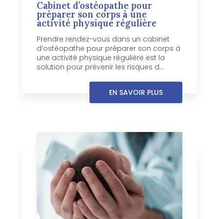
Cabinet d’ostéopathe pour
préparer son corps à une
activité physique régulière
Prendre rendez-vous dans un cabinet
d’ostéopathe pour préparer son corps à
une activité physique régulière est la
solution pour prévenir les risques d...
EN SAVOIR PLUS