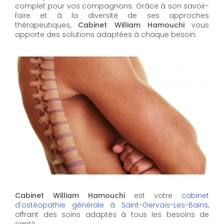
complet pour vos compagnons. Grâce à son savoir-
faire et à la diversité de ses approches
thérapeutiques,
Cabinet William Hamouchi
vous
apporte des solutions adaptées à chaque besoin.
Cabinet William Hamouchi
est votre
cabinet
d'ostéopathie générale à Saint-Gervais-Les-Bains
,
offrant des soins adaptés à tous les besoins de