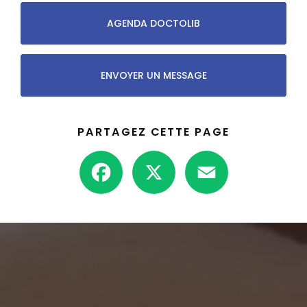
AGENDA DOCTOLIB
ENVOYER UN MESSAGE
PARTAGEZ CETTE PAGE
Facebook
X
Email