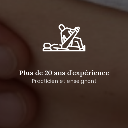
Plus de 20 ans d’expérience
Practicien et enseignant