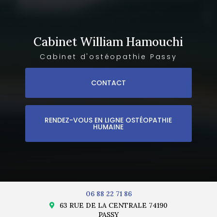
Cabinet William Hamouchi
Cabinet d'ostéopathie Passy
CONTACT
RENDEZ-VOUS EN LIGNE OSTÉOPATHIE
HUMAINE
06 88 22 71 86
63 RUE DE LA CENTRALE 74190
PASSY