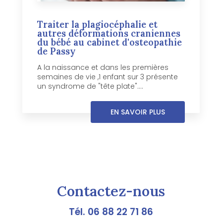
Traiter la plagiocéphalie et
autres déformations craniennes
du bébé au cabinet d'osteopathie
de Passy
A la naissance et dans les premières
semaines de vie ,1 enfant sur 3 présente
un syndrome de "tête plate"....
EN SAVOIR PLUS
Contactez-nous
Tél.
06 88 22 71 86