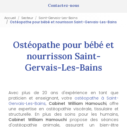
Contactez-nous
Accueil
Secteur
Saint-Gervais-Les-Bains
Ostéopathe pour bébé et nourrisson Saint-Gervais-Les-Bains
Ostéopathe pour bébé et
nourrisson Saint-
Gervais-Les-Bains
Avec plus de 20 ans d'expérience en tant que
praticien et enseignant, votre
ostéopathe à Saint-
Gervais-Les-Bains
,
Cabinet William Hamouchi
, offre
une expertise en ostéopathie viscérale, tissulaire et
structurelle. En plus des soins pour les humains,
Cabinet William Hamouchi
propose des séances
d'ostéopathie animale, assurant un bien-être