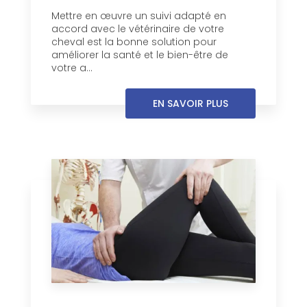
Mettre en œuvre un suivi adapté en
accord avec le vétérinaire de votre
cheval est la bonne solution pour
améliorer la santé et le bien-être de
votre a...
EN SAVOIR PLUS