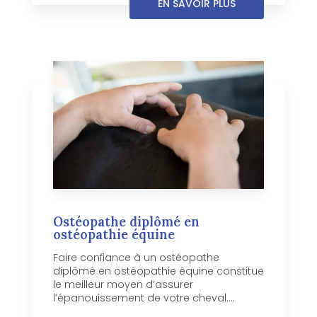
EN SAVOIR PLUS
Ostéopathe diplômé en
ostéopathie équine
Faire confiance à un ostéopathe
diplômé en ostéopathie équine constitue
le meilleur moyen d’assurer
l’épanouissement de votre cheval....