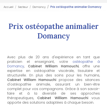
Accueil
Secteur
Domancy
Prix ostéopathe animalier Domancy
Prix ostéopathe animalier
Domancy
Avec plus de 20 ans d'expérience en tant que
praticien et enseignant, votre
ostéopathe à
Domancy
,
Cabinet William Hamouchi
, offre une
expertise en ostéopathie viscérale, tissulaire et
structurelle. En plus des soins pour les humains,
Cabinet William Hamouchi
propose des séances
d'ostéopathie animale, assurant un bien-être
complet pour vos compagnons. Grâce à son savoir-
faire et à la diversité de ses approches
thérapeutiques,
Cabinet William Hamouchi
vous
apporte des solutions adaptées à chaque besoin.