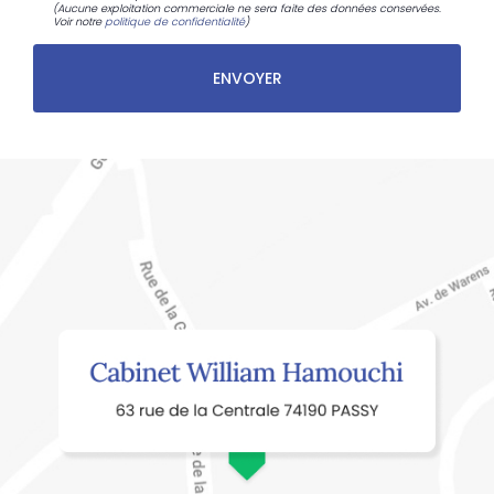
(Aucune exploitation commerciale ne sera faite des données conservées.
Voir notre
politique de confidentialité
)