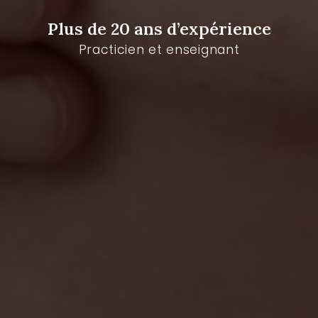
Plus de 20 ans d’expérience
Practicien et enseignant