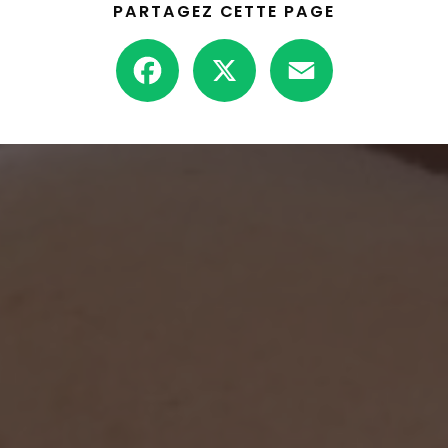
PARTAGEZ CETTE PAGE
Facebook
X
Email