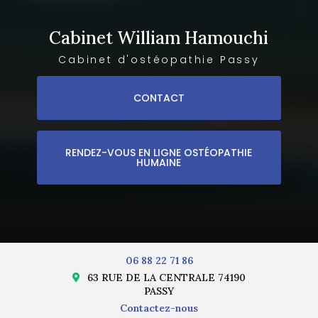
Cabinet William Hamouchi
Cabinet d'ostéopathie Passy
CONTACT
RENDEZ-VOUS EN LIGNE OSTÉOPATHIE
HUMAINE
06 88 22 71 86
63 RUE DE LA CENTRALE 74190
PASSY
Contactez-nous