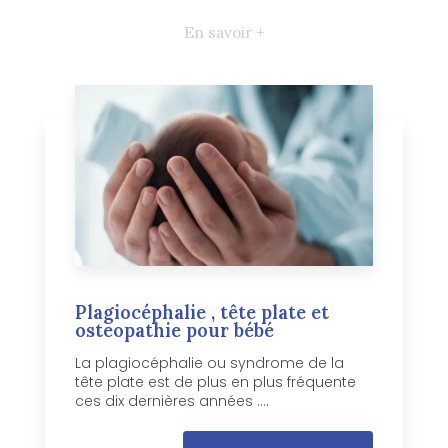
En savoir +
Plagiocéphalie , tête plate et
osteopathie pour bébé
La plagiocéphalie ou syndrome de la
tête plate est de plus en plus fréquente
ces dix dernières années ....