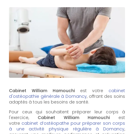
Cabinet William Hamouchi
est votre
cabinet
d'ostéopathie générale à Domancy
, offrant des soins
adaptés à tous les besoins de santé.
Pour ceux qui souhaitent préparer leur corps à
l'exercice,
Cabinet William Hamouchi
est
votre
cabinet d’ostéopathe pour préparer son corps
à une activité physique régulière à Domancy
,