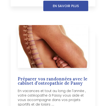
EN SAVOIR PLUS
Préparer vos randonnées avec le
cabinet d'osteopathie de Passy
En vacances et tout au long de l'année ,
votre ostéopathe à Passy vous aide et
vous accompagne dans vos projets
sportifs et de loisirs ....