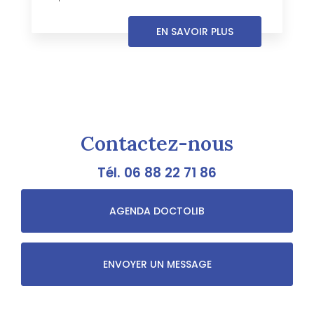
EN SAVOIR PLUS
Contactez-nous
Tél.
06 88 22 71 86
AGENDA DOCTOLIB
ENVOYER UN MESSAGE