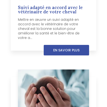
Suivi adapté en accord avec le
vétérinaire de votre cheval
Mettre en œuvre un suivi adapté en
accord avec le vétérinaire de votre
cheval est la bonne solution pour
améliorer la santé et le bien-être de
votre a...
EN SAVOIR PLUS