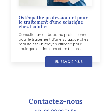
Ostéopathe professionnel pour
le traitement d’une sciatique
chez l’adulte
Consulter un ostéopathe professionnel
pour le traitement d’une sciatique chez
l’adulte est un moyen efficace pour
soulager les douleurs et traiter les...
EN SAVOIR PLUS
Contactez-nous