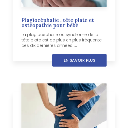
Plagiocéphalie , tête plate et
osteopathie pour bébé
La plagiocéphalie ou syndrome de la
tête plate est de plus en plus fréquente
ces dix dernières années ....
EN SAVOIR PLUS