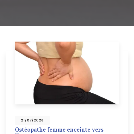
09/07/2026
Ostéopathe pour chien vers