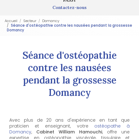
Contactez-nous
Accueil
Secteur
Domancy
Séance d'ostéopathie contre les nausées pendant la grossesse
Domancy
Séance d'ostéopathie
contre les nausées
pendant la grossesse
Domancy
Avec plus de 20 ans d'expérience en tant que
praticien et enseignant, votre
ostéopathe à
Domancy
,
Cabinet William Hamouchi
, offre une
expertise en ostéopathie viscérale, tissulaire et