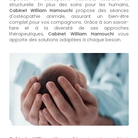
structurelle. En plus des soins pour les humains,
Cabinet William Hamouchi
propose des séances
d'ostéopathie animale, assurant un bien-être
complet pour vos compagnons. Grâce à son savoir-
faire et à la diversité de ses approches
thérapeutiques,
Cabinet William Hamouchi
vous
apporte des solutions adaptées à chaque besoin.