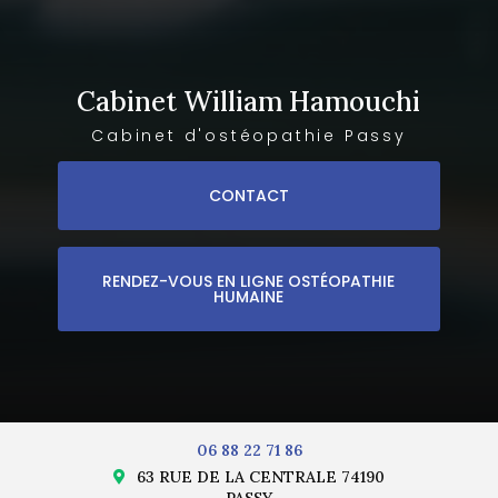
Cabinet William Hamouchi
Cabinet d'ostéopathie Passy
CONTACT
RENDEZ-VOUS EN LIGNE OSTÉOPATHIE
HUMAINE
06 88 22 71 86
63 RUE DE LA CENTRALE 74190
PASSY