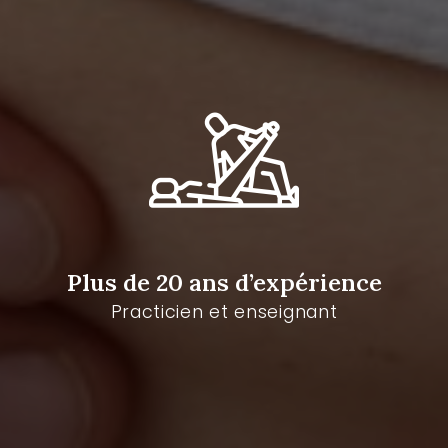
Plus de 20 ans d’expérience
Practicien et enseignant