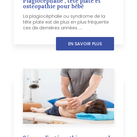
Plagiocéphalie , tête plate et
osteopathie pour bébé
La plagiocéphalie ou syndrome de la
tête plate est de plus en plus fréquente
ces dix dernières années ....
EN SAVOIR PLUS