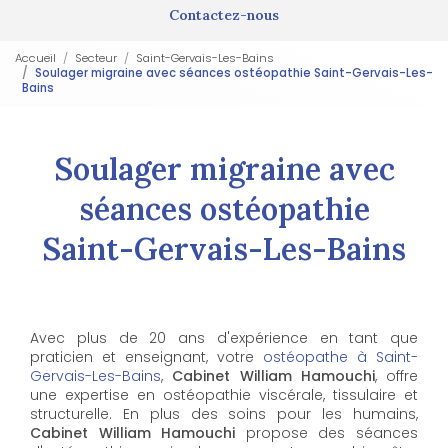
Contactez-nous
Accueil
Secteur
Saint-Gervais-Les-Bains
Soulager migraine avec séances ostéopathie Saint-Gervais-Les-
Bains
Soulager migraine avec
séances ostéopathie
Saint-Gervais-Les-Bains
Avec plus de 20 ans d'expérience en tant que
praticien et enseignant, votre
ostéopathe à Saint-
Gervais-Les-Bains
,
Cabinet William Hamouchi
, offre
une expertise en ostéopathie viscérale, tissulaire et
structurelle. En plus des soins pour les humains,
Cabinet William Hamouchi
propose des séances