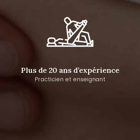
Plus de 20 ans d’expérience
Practicien et enseignant