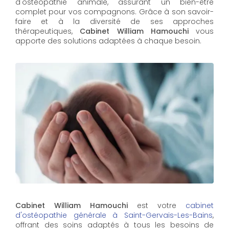
d'ostéopathie animale, assurant un bien-être
complet pour vos compagnons. Grâce à son savoir-
faire et à la diversité de ses approches
thérapeutiques,
Cabinet William Hamouchi
vous
apporte des solutions adaptées à chaque besoin.
Cabinet William Hamouchi
est votre
cabinet
d'ostéopathie générale à Saint-Gervais-Les-Bains
,
offrant des soins adaptés à tous les besoins de