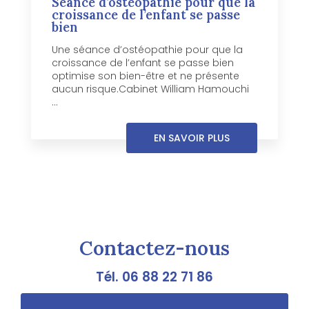
Séance d’ostéopathie pour que la
croissance de l’enfant se passe
bien
Une séance d’ostéopathie pour que la
croissance de l’enfant se passe bien
optimise son bien-être et ne présente
aucun risque.Cabinet William Hamouchi
...
EN SAVOIR PLUS
Contactez-nous
Tél.
06 88 22 71 86