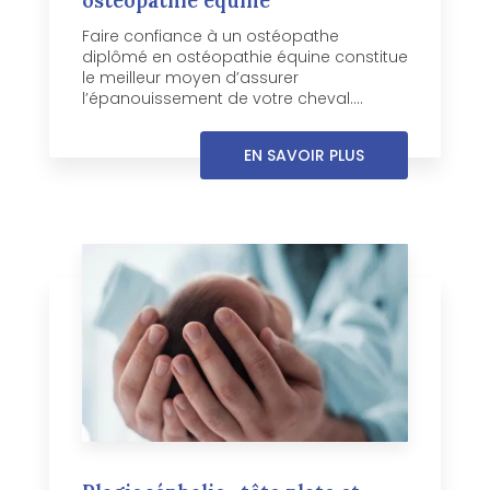
ostéopathie équine
Faire confiance à un ostéopathe
diplômé en ostéopathie équine constitue
le meilleur moyen d’assurer
l’épanouissement de votre cheval....
EN SAVOIR PLUS