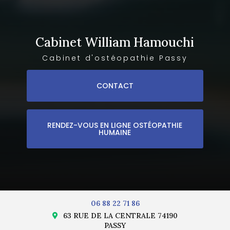
Cabinet William Hamouchi
Cabinet d'ostéopathie Passy
CONTACT
RENDEZ-VOUS EN LIGNE OSTÉOPATHIE
HUMAINE
06 88 22 71 86
63 RUE DE LA CENTRALE 74190
PASSY